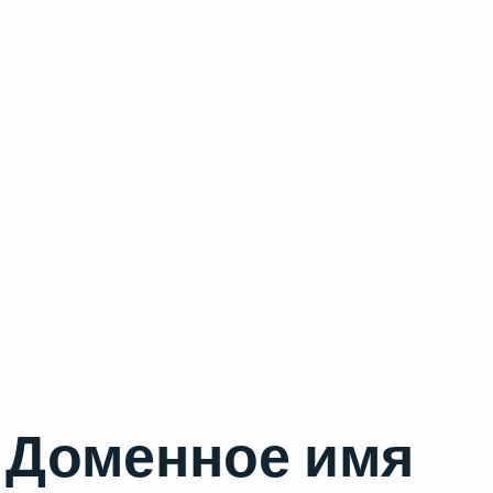
Доменное имя