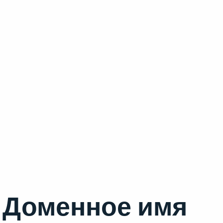
Доменное имя