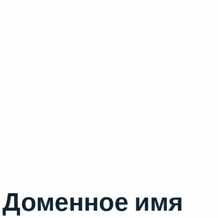
Доменное имя