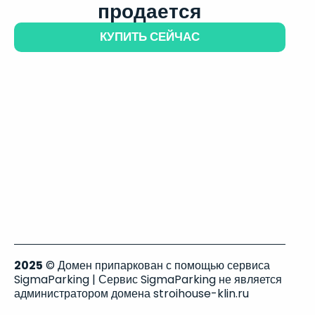
продается
КУПИТЬ СЕЙЧАС
2025
© Домен припаркован с помощью сервиса
SigmaParking | Сервис SigmaParking не является
администратором домена stroihouse-klin.ru